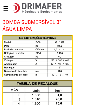
BOMBA SUBMERSÍVEL 3"
ÁGUA LIMPA